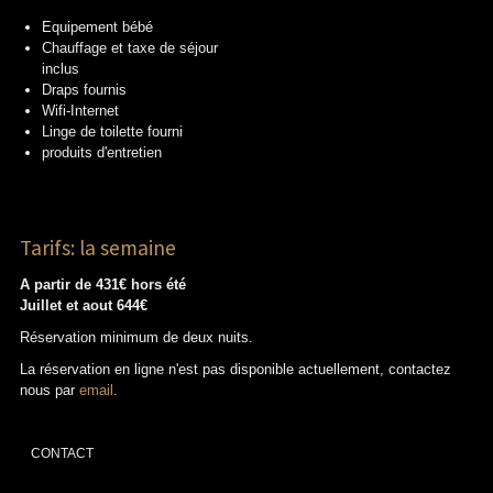
Equipement bébé
Chauffage et taxe de séjour
inclus
Draps fournis
Wifi-Internet
Linge de toilette fourni
produits d'entretien
Tarifs: la semaine
A partir de 431€ hors été
Juillet et aout 644€
Réservation minimum de deux nuits.
La réservation en ligne n'est pas disponible actuellement, contactez
nous par
email
.
CONTACT