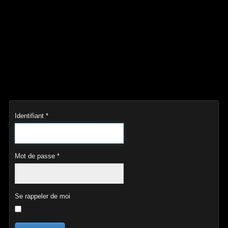
Identifiant
*
Mot de passe
*
Se rappeler de moi