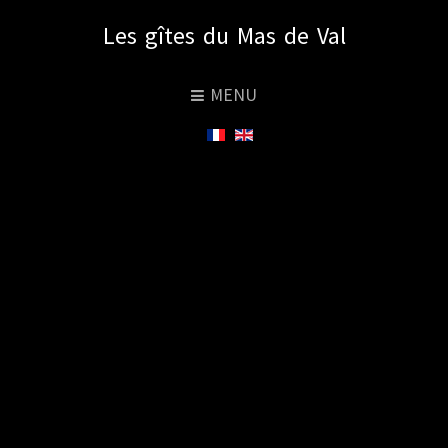
Les gîtes du Mas de Val
MENU