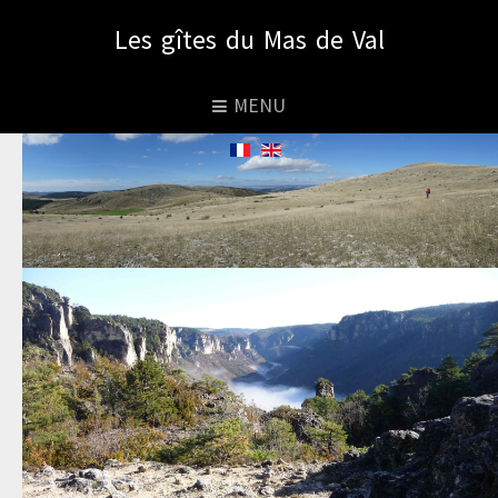
Les gîtes du Mas de Val
MENU