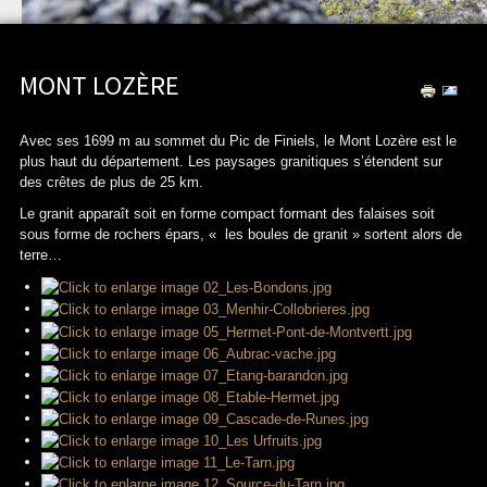
MONT LOZÈRE
Avec ses 1699 m au sommet du Pic de Finiels, le Mont Lozère est le
plus haut du département. Les paysages granitiques s’étendent sur
des crêtes de plus de 25 km.
Le granit apparaît soit en forme compact formant des falaises soit
sous forme de rochers épars, « les boules de granit » sortent alors de
terre…